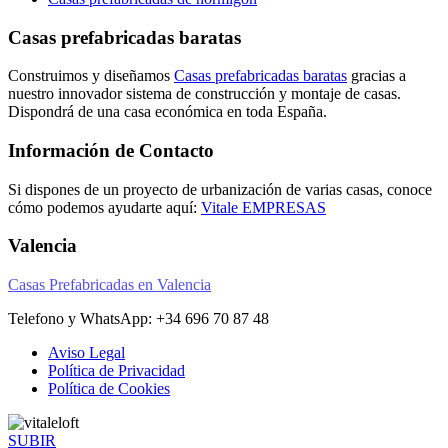
Casas prefabricadas baratas
Construimos y diseñamos
Casas prefabricadas baratas
gracias a
nuestro innovador sistema de construcción y montaje de casas.
Dispondrá de una casa económica en toda España.
Información de Contacto
Si dispones de un proyecto de urbanización de varias casas, conoce
cómo podemos ayudarte aquí:
Vitale EMPRESAS
Valencia
Casas Prefabricadas en Valencia
Telefono y WhatsApp: +34 696 70 87 48
Aviso Legal
Política de Privacidad
Política de Cookies
SUBIR